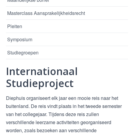
Masterclass Aansprakelijkheidsrecht
Pleiten
Symposium
Studiegroepen
Internationaal
Studieproject
Diephuis organiseert elk jaar een mooie reis naar het
buitenland. De reis vindt plaats in het tweede semester
van het collegejaar. Tijdens deze reis zullen
verschillende leerzame activiteiten georganiseerd
worden, zoals bezoeken aan verschillende