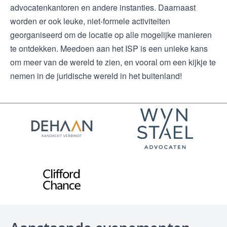
advocatenkantoren en andere instanties. Daarnaast
worden er ook leuke, niet-formele activiteiten
georganiseerd om de locatie op alle mogelijke manieren
te ontdekken. Meedoen aan het ISP is een unieke kans
om meer van de wereld te zien, en vooral om een kijkje te
nemen in de juridische wereld in het buitenland!