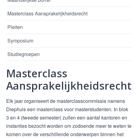
Masterclass Aansprakelijkheidsrecht
Pleiten
Symposium
Studiegroepen
Masterclass
Aansprakelijkheidsrecht
Elk jaar organiseert de masterclasscommissie namens
Diephuis een masterclass voor masterstudenten. In blok
3 en 4 (tweede semester) zullen een aantal kantoren en
instanties bezocht worden om zodoende meer te weten te
komen over de verschillende onderwerpen binnen het