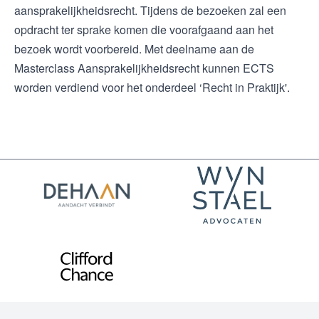
aansprakelijkheidsrecht. Tijdens de bezoeken zal een
opdracht ter sprake komen die voorafgaand aan het
bezoek wordt voorbereid. Met deelname aan de
Masterclass Aansprakelijkheidsrecht kunnen ECTS
worden verdiend voor het onderdeel ‘Recht in Praktijk'.