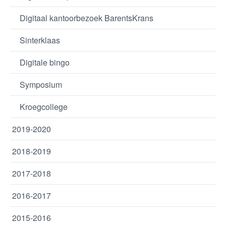
Digitaal kantoorbezoek BarentsKrans
Sinterklaas
Digitale bingo
Symposium
Kroegcollege
2019-2020
2018-2019
2017-2018
2016-2017
2015-2016