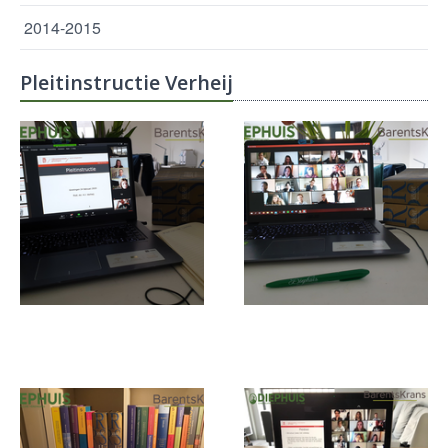
2014-2015
Pleitinstructie Verheij