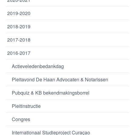
2019-2020
2018-2019
2017-2018
2016-2017
Actieveledenbedankdag
Pleitavond De Haan Advocaten & Notarissen
Pubquiz & KB bekendmakingsborrel
Pleitinstructie
Congres
Internationaal Studieproject Curaçao