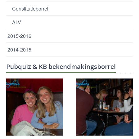
Constitutieborrel
ALV
2015-2016
2014-2015
Pubquiz & KB bekendmakingsborrel