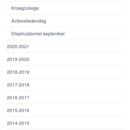
Kroegcollege
Actieveledendag
Diephuisborrel september
2020-2021
2019-2020
2018-2019
2017-2018
2016-2017
2015-2016
2014-2015