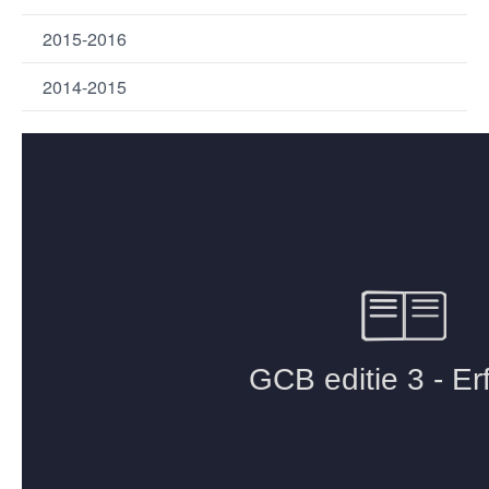
2015-2016
2014-2015