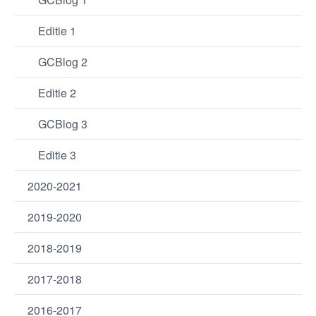
Editie 1
GCBlog 2
Editie 2
GCBlog 3
Editie 3
2020-2021
2019-2020
2018-2019
2017-2018
2016-2017