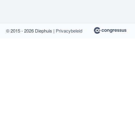
© 2015 - 2026 Diephuis |
Privacybeleid