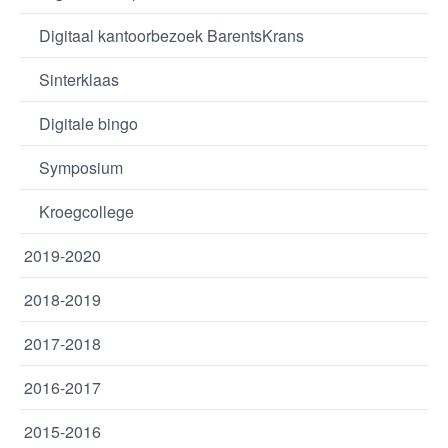
Digitaal kantoorbezoek BarentsKrans
Sinterklaas
Digitale bingo
Symposium
Kroegcollege
2019-2020
2018-2019
2017-2018
2016-2017
2015-2016