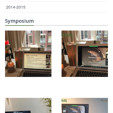
2014-2015
Symposium