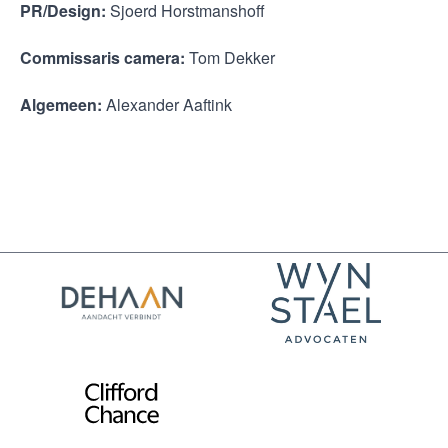
PR/Design:
Sjoerd Horstmanshoff
Commissaris camera:
Tom Dekker
Algemeen:
Alexander Aaftink