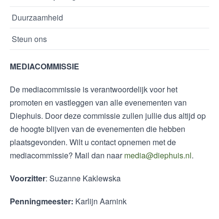
Duurzaamheid
Steun ons
MEDIACOMMISSIE
De mediacommissie is verantwoordelijk voor het
promoten en vastleggen van alle evenementen van
Diephuis. Door deze commissie zullen jullie dus altijd op
de hoogte blijven van de evenementen die hebben
plaatsgevonden. Wilt u contact opnemen met de
mediacommissie? Mail dan naar
media@diephuis.nl
.
Voorzitter
: Suzanne Kaklewska
Penningmeester:
Karlijn Aarnink