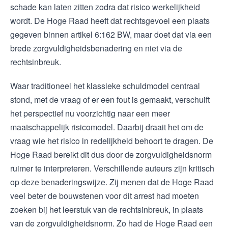
schade kan laten zitten zodra dat risico werkelijkheid
wordt. De Hoge Raad heeft dat rechtsgevoel een plaats
gegeven binnen artikel 6:162 BW, maar doet dat via een
brede zorgvuldigheidsbenadering en niet via de
rechtsinbreuk.
Waar traditioneel het klassieke schuldmodel centraal
stond, met de vraag of er een fout is gemaakt, verschuift
het perspectief nu voorzichtig naar een meer
maatschappelijk risicomodel. Daarbij draait het om de
vraag wie het risico in redelijkheid behoort te dragen. De
Hoge Raad bereikt dit dus door de zorgvuldigheidsnorm
ruimer te interpreteren. Verschillende auteurs zijn kritisch
op deze benaderingswijze. Zij menen dat de Hoge Raad
veel beter de bouwstenen voor dit arrest had moeten
zoeken bij het leerstuk van de rechtsinbreuk, in plaats
van de zorgvuldigheidsnorm. Zo had de Hoge Raad een