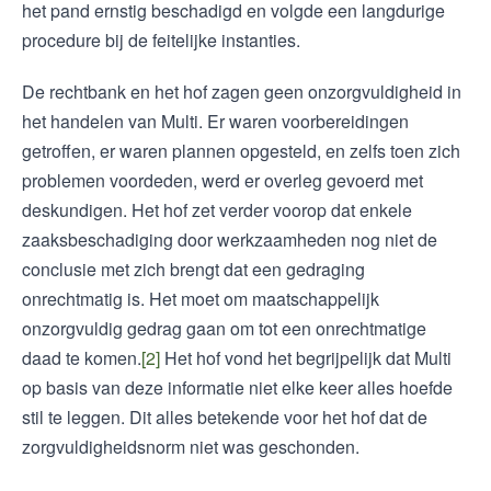
het pand ernstig beschadigd en volgde een langdurige
procedure bij de feitelijke instanties.
De rechtbank en het hof zagen geen onzorgvuldigheid in
het handelen van Multi. Er waren voorbereidingen
getroffen, er waren plannen opgesteld, en zelfs toen zich
problemen voordeden, werd er overleg gevoerd met
deskundigen. Het hof zet verder voorop dat enkele
zaaksbeschadiging door werkzaamheden nog niet de
conclusie met zich brengt dat een gedraging
onrechtmatig is. Het moet om maatschappelijk
onzorgvuldig gedrag gaan om tot een onrechtmatige
daad te komen.
[2]
Het hof vond het begrijpelijk dat Multi
op basis van deze informatie niet elke keer alles hoefde
stil te leggen. Dit alles betekende voor het hof dat de
zorgvuldigheidsnorm niet was geschonden.