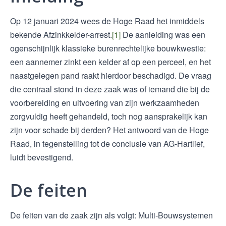
Op 12 januari 2024 wees de Hoge Raad het inmiddels
bekende Afzinkkelder-arrest.
[1]
De aanleiding was een
ogenschijnlijk klassieke burenrechtelijke bouwkwestie:
een aannemer zinkt een kelder af op een perceel, en het
naastgelegen pand raakt hierdoor beschadigd. De vraag
die centraal stond in deze zaak was of iemand die bij de
voorbereiding en uitvoering van zijn werkzaamheden
zorgvuldig heeft gehandeld, toch nog aansprakelijk kan
zijn voor schade bij derden? Het antwoord van de Hoge
Raad, in tegenstelling tot de conclusie van AG-Hartlief,
luidt bevestigend.
De feiten
De feiten van de zaak zijn als volgt: Multi-Bouwsystemen