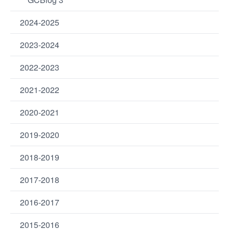
2024-2025
2023-2024
2022-2023
2021-2022
2020-2021
2019-2020
2018-2019
2017-2018
2016-2017
2015-2016