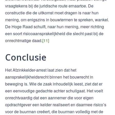
vraagtekens bij de juridische route ernaartoe. De
constructie die de uitkomst moet dragen is naar hun
mening, om enigszins in bouwtermen te spreken, wankel.
De Hoge Raad schuift, naar hun mening, meer richting
een soort risicoaansprakelijkheid die slecht past bij de
onrechtmatige daad.
[11]
Conclusie
Het Afzinkkelder-arrest laat zien dat het
aansprakelijkheidsrecht binnen het bouwrecht in
beweging is. Wie de zaak inhoudelijk leest, ziet dat er
een eenvoudige gedachte achter schuilgaat. Het voelt
onrechtvaardig dat een aannemer die voor eigen
opdrachtgever een kelder realiseert en daarmee risico’s
voor de buurman creëert, die buurman volledig met de