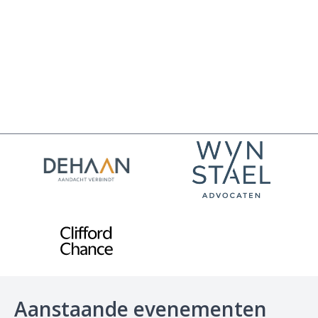
Aanstaande evenementen