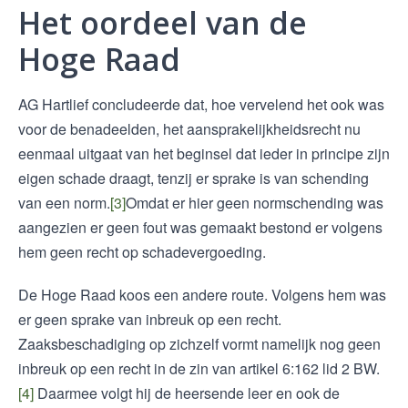
Het oordeel van de
Hoge Raad
AG Hartlief concludeerde dat, hoe vervelend het ook was
voor de benadeelden, het aansprakelijkheidsrecht nu
eenmaal uitgaat van het beginsel dat ieder in principe zijn
eigen schade draagt, tenzij er sprake is van schending
van een norm.
[3]
Omdat er hier geen normschending was
aangezien er geen fout was gemaakt bestond er volgens
hem geen recht op schadevergoeding.
De Hoge Raad koos een andere route. Volgens hem was
er geen sprake van inbreuk op een recht.
Zaaksbeschadiging op zichzelf vormt namelijk nog geen
inbreuk op een recht in de zin van artikel 6:162 lid 2 BW.
[4]
Daarmee volgt hij de heersende leer en ook de