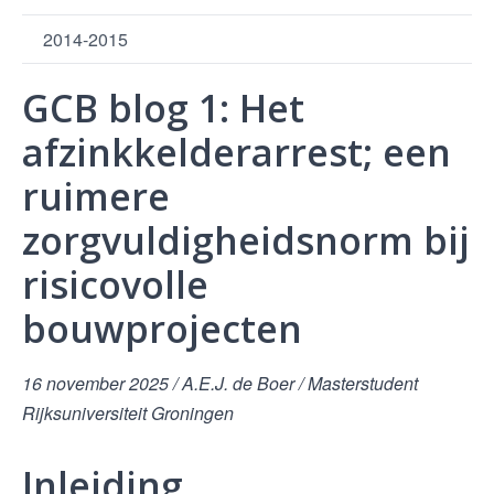
2014-2015
GCB blog 1: Het
afzinkkelderarrest; een
ruimere
zorgvuldigheidsnorm bij
risicovolle
bouwprojecten
16 november 2025 / A.E.J. de Boer / Masterstudent
Rijksuniversiteit Groningen
Inleiding