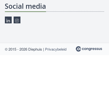
Social media
© 2015 - 2026 Diephuis |
Privacybeleid