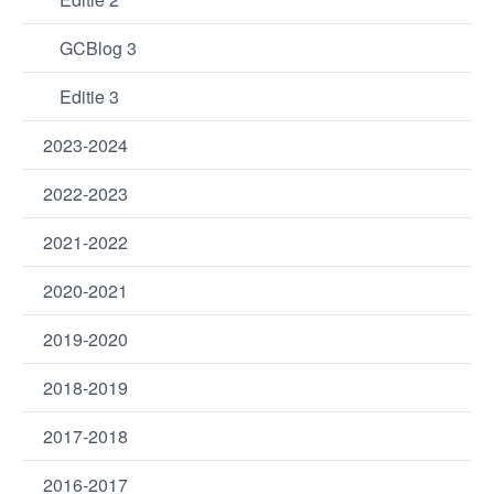
GCBlog 3
Editie 3
2023-2024
2022-2023
2021-2022
2020-2021
2019-2020
2018-2019
2017-2018
2016-2017