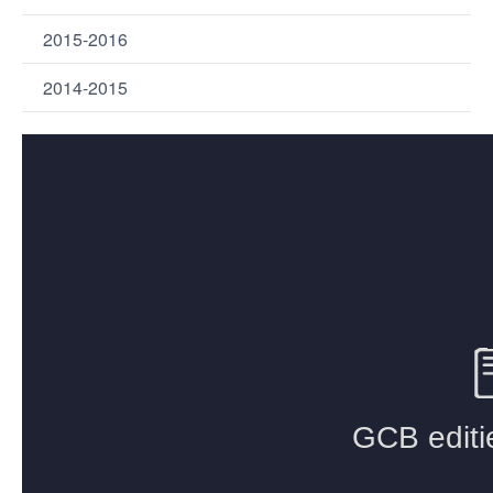
2015-2016
2014-2015