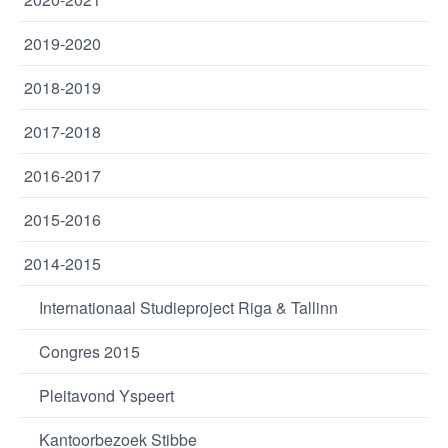
2019-2020
2018-2019
2017-2018
2016-2017
2015-2016
2014-2015
Internationaal Studieproject Riga & Tallinn
Congres 2015
Pleitavond Yspeert
Kantoorbezoek Stibbe