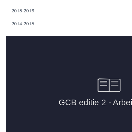
2015-2016
2014-2015