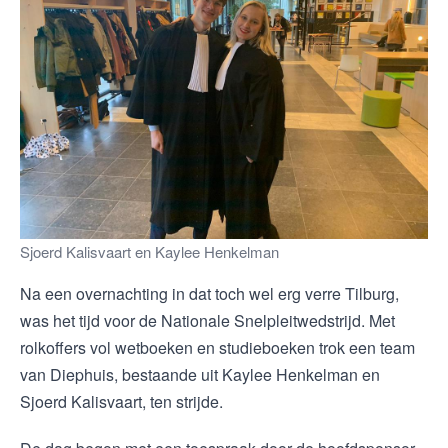
Sjoerd Kalisvaart en Kaylee Henkelman
Na een overnachting in dat toch wel erg verre Tilburg,
was het tijd voor de Nationale Snelpleitwedstrijd. Met
rolkoffers vol wetboeken en studieboeken trok een team
van Diephuis, bestaande uit Kaylee Henkelman en
Sjoerd Kalisvaart, ten strijde.