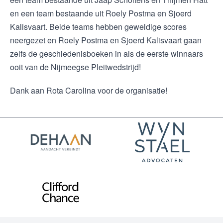
en een team bestaande uit Roely Postma en Sjoerd
Kalisvaart. Beide teams hebben geweldige scores
neergezet en Roely Postma en Sjoerd Kalisvaart gaan
zelfs de geschiedenisboeken in als de eerste winnaars
ooit van de Nijmeegse Pleitwedstrijd!
Dank aan Rota Carolina voor de organisatie!