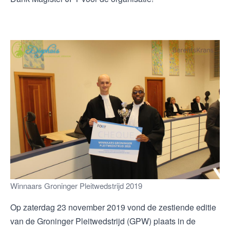
Winnaars Groninger Pleitwedstrijd 2019
Op zaterdag 23 november 2019 vond de zestiende editie
van de Groninger Pleitwedstrijd (GPW) plaats in de