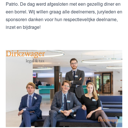
Patrio. De dag werd afgesloten met een gezellig diner en
een borrel. Wij willen graag alle deelnemers, juryleden en
sponsoren danken voor hun respectievelijke deelname,
inzet en bijdrage!