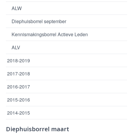
ALW
Diephuisborrel september
Kennismakingsborrel Actieve Leden
ALV
2018-2019
2017-2018
2016-2017
2015-2016
2014-2015
Diephuisborrel maart