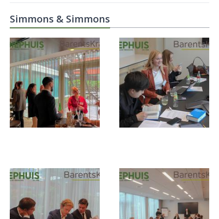
Simmons & Simmons