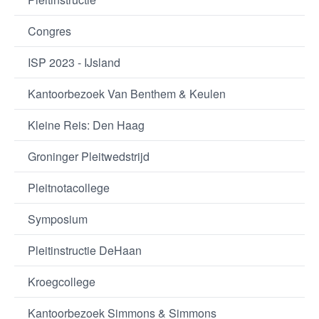
Congres
ISP 2023 - IJsland
Kantoorbezoek Van Benthem & Keulen
Kleine Reis: Den Haag
Groninger Pleitwedstrijd
Pleitnotacollege
Symposium
Pleitinstructie DeHaan
Kroegcollege
Kantoorbezoek Simmons & Simmons