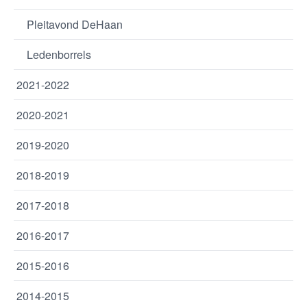
Pleitavond DeHaan
Ledenborrels
2021-2022
2020-2021
2019-2020
2018-2019
2017-2018
2016-2017
2015-2016
2014-2015