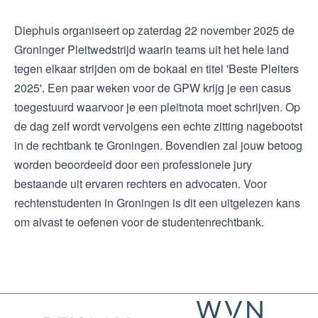
Diephuis organiseert op zaterdag 22 november 2025 de
Groninger Pleitwedstrijd waarin teams uit het hele land
tegen elkaar strijden om de bokaal en titel 'Beste Pleiters
2025'. Een paar weken voor de GPW krijg je een casus
toegestuurd waarvoor je een pleitnota moet schrijven. Op
de dag zelf wordt vervolgens een echte zitting nagebootst
in de rechtbank te Groningen. Bovendien zal jouw betoog
worden beoordeeld door een professionele jury
bestaande uit ervaren rechters en advocaten. Voor
rechtenstudenten in Groningen is dit een uitgelezen kans
om alvast te oefenen voor de studentenrechtbank.