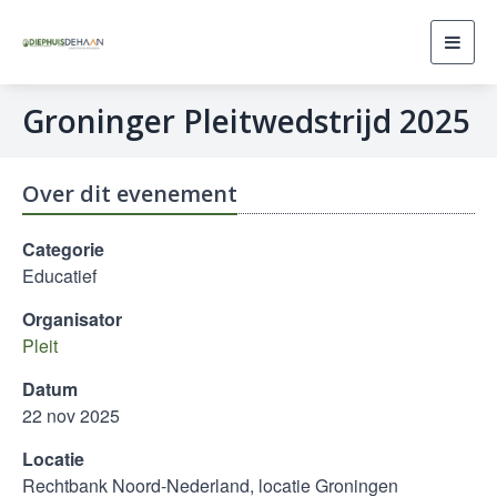
Toggl
navig
Groninger Pleitwedstrijd 2025
Over dit evenement
Categorie
Educatief
Organisator
Pleit
Datum
22 nov 2025
Locatie
Rechtbank Noord-Nederland, locatie Groningen