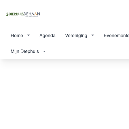
Home
Agenda
Vereniging
Evenement
Mijn Diephuis