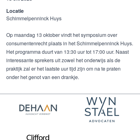
Locatie
Schimmelpenninck Huys
Op maandag 13 oktober vindt het symposium over
consumentenrecht plaats in het Schimmelpenninck Huys.
Het programma duurt van 13:30 uur tot 17:00 uur. Naast
interessante sprekers uit zowel het onderwijs als de
praktijk zal er het laatste uur tijd zijn om na te praten
onder het genot van een drankje.